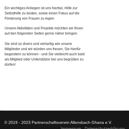
Ein wichtiges Anliegen ist uns hierbei, Hilfe zur
Selbsthilfe zu leisten, sowie einen Fokus auf die
Förderung von Frauen zu legen.
Unsere Aktivitäten und Projekte möchten wir Ihnen
auf den folgenden Seiten gerne näher bringen.
Sie sind so divers und vielseitig wie unsere
Mitglieder und wir würden uns freuen, Sie hierfür
begeistern zu können - und Sie vielleicht auch bald
als Mitglied oder Unterstützer bei uns begrüßen zu
dürfen!
© 2019 - 2023 Partnerschaftsverein Allensbach-Ghana e.V.
Impressum
Datenschutzerklärung