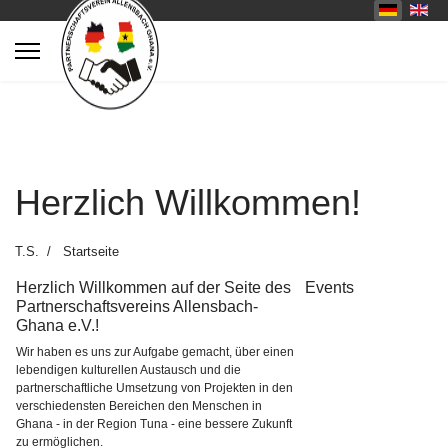
Herzlich Willkommen!
T.S.
Startseite
Herzlich Willkommen auf der Seite des
Events
Partnerschaftsvereins Allensbach-
Ghana e.V.!
Wir haben es uns zur Aufgabe gemacht, über einen
lebendigen kulturellen Austausch und die
partnerschaftliche Umsetzung von Projekten in den
verschiedensten Bereichen den Menschen in
Ghana - in der Region Tuna - eine bessere Zukunft
zu ermöglichen.