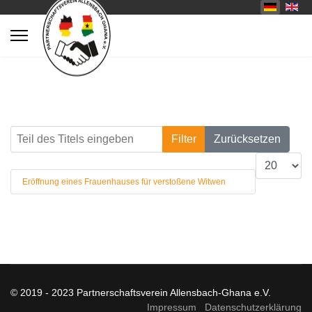
Teil des Titels eingeben
Filter
Zurücksetzen
Anzeige #
Eröffnung eines Frauenhauses für verstoßene Witwen
© 2019 - 2023 Partnerschaftsverein Allensbach-Ghana e.V.
Impressum
Datenschutzerklärung