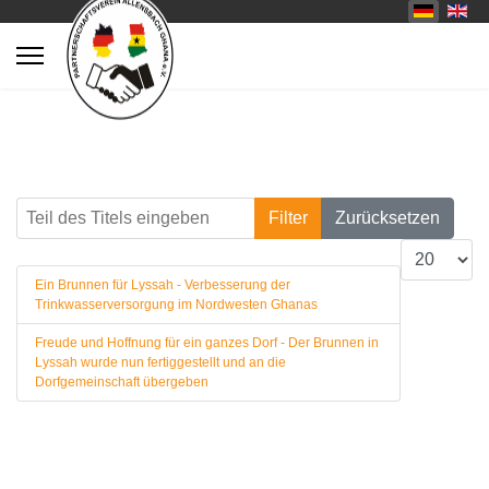
Teil des Titels eingeben
Filter
Zurücksetzen
Anzeige #
Ein Brunnen für Lyssah - Verbesserung der
Trinkwasserversorgung im Nordwesten Ghanas
Freude und Hoffnung für ein ganzes Dorf - Der Brunnen in
Lyssah wurde nun fertiggestellt und an die
Dorfgemeinschaft übergeben