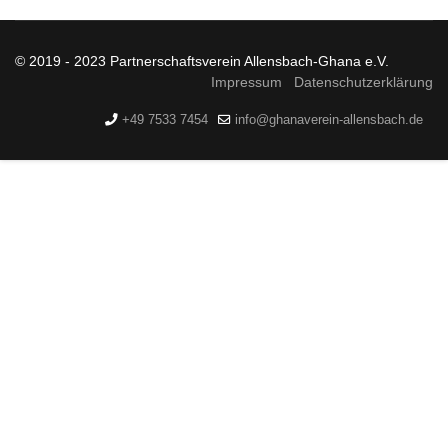
© 2019 - 2023 Partnerschaftsverein Allensbach-Ghana e.V.
Impressum
Datenschutzerklärung
+49 7533 7454
info@ghanaverein-allensbach.de